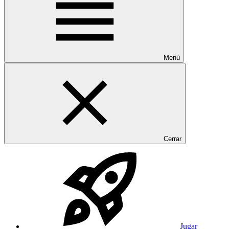
Menú
Cerrar
Jugar