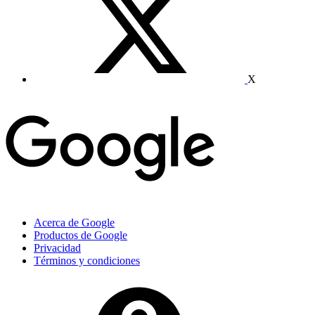
X
Acerca de Google
Productos de Google
Privacidad
Términos y condiciones