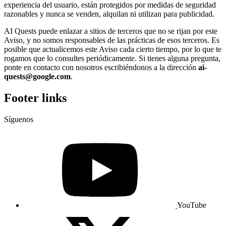
experiencia del usuario, están protegidos por medidas de seguridad
razonables y nunca se venden, alquilan ni utilizan para publicidad.
AI Quests puede enlazar a sitios de terceros que no se rijan por este
Aviso, y no somos responsables de las prácticas de esos terceros. Es
posible que actualicemos este Aviso cada cierto tiempo, por lo que te
rogamos que lo consultes periódicamente. Si tienes alguna pregunta,
ponte en contacto con nosotros escribiéndonos a la dirección
ai-
quests@google.com
.
Footer links
Síguenos
YouTube