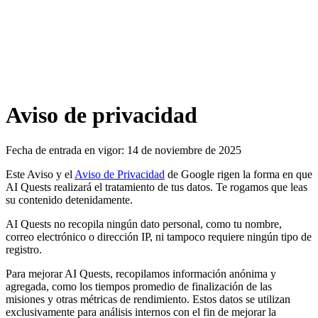
Aviso de privacidad
Fecha de entrada en vigor: 14 de noviembre de 2025
Este Aviso y el
Aviso de Privacidad
de Google rigen la forma en que
AI Quests realizará el tratamiento de tus datos. Te rogamos que leas
su contenido detenidamente.
AI Quests no recopila ningún dato personal, como tu nombre,
correo electrónico o dirección IP, ni tampoco requiere ningún tipo de
registro.
Para mejorar AI Quests, recopilamos información anónima y
agregada, como los tiempos promedio de finalización de las
misiones y otras métricas de rendimiento. Estos datos se utilizan
exclusivamente para análisis internos con el fin de mejorar la