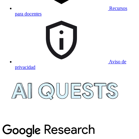
Recursos
para docentes
Aviso de
privacidad