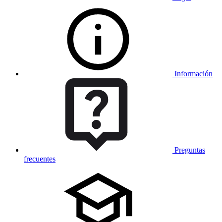
Información
Preguntas
frecuentes