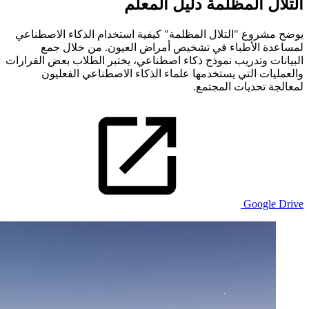
التلال المظلمة
دليل المعلم
يوضح مشروع "التلال المظلمة" كيفية استخدام الذكاء الاصطناعي
لمساعدة الأطباء في تشخيص أمراض العيون. من خلال جمع
البيانات وتدريب نموذج ذكاء اصطناعي، يختبر الطلاب بعض القرارات
والعمليات التي يستخدمها علماء الذكاء الاصطناعي الفعليون
لمعالجة تحديات المجتمع.
Google Drive