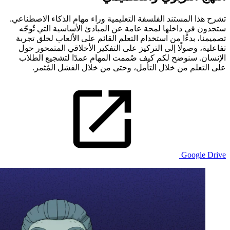
تشرح هذا المستند الفلسفة التعليمية وراء مهام الذكاء الاصطناعي.
ستجدون في داخلها لمحة عامة عن المبادئ الأساسية التي تُوجّه
تصميمنا، بدءًا من استخدام التعلم القائم على الألعاب لخلق تجربة
تفاعلية، وصولًا إلى التركيز على التفكير الأخلاقي المتمحور حول
الإنسان. سنوضح لكم كيف صُممت المهام عمدًا لتشجيع الطلاب
على التعلم من خلال التأمل، وحتى من خلال الفشل المُثمر.
Google Drive