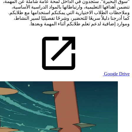
"سوق البحيرة". ستجدون في الداخل لمحة عامة شاملة عن المهمة،
تتضمن أهدافها التعليمية، وارتباطاتها بالمواد الدراسية الأساسية،
وملاحظات الطلاب الاختيارية التي يمكنكم استخدامها مع طلابكم.
كما أدرجنا دليلاً سريعًا للتحضير، وشرحًا تفصيليًا لسير النشاط،
وموارد إضافية لدعم تعلم طلابكم أثناء المهمة وبعدها.
Google Drive