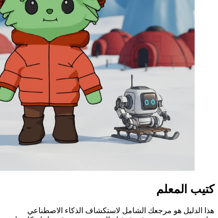
كتيب المعلم
هذا الدليل هو مرجعك الشامل لاستكشاف الذكاء الاصطناعي