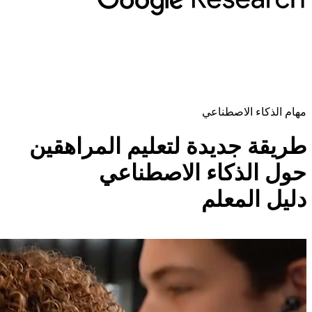
مهام الذكاء الاصطناعي
طريقة جديدة لتعليم المراهقين
حول الذكاء الاصطناعي
دليل المعلم