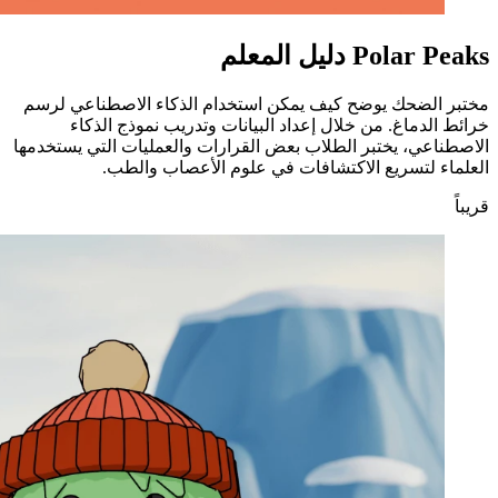
Polar Peaks
دليل المعلم
مختبر الضحك يوضح كيف يمكن استخدام الذكاء الاصطناعي لرسم
خرائط الدماغ. من خلال إعداد البيانات وتدريب نموذج الذكاء
الاصطناعي، يختبر الطلاب بعض القرارات والعمليات التي يستخدمها
العلماء لتسريع الاكتشافات في علوم الأعصاب والطب.
قريباً