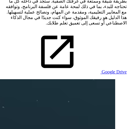
بطريقة شيقة وممتعة في غرفتك الصفية. ستجد في داخله كل ما
تحتاجه للبدء، بما في ذلك لمحة عامة عن فلسفة البرنامج، وتوافقه
مع المعايير التعليمية، ومقدمة عن المهام، ونصائح عملية لتسهيلها.
هذا الدليل هو رفيقك الموثوق، سواء كنت جديدًا في مجال الذكاء
الاصطناعي أو تسعى إلى تعميق تعلم طلابك.
Google Drive