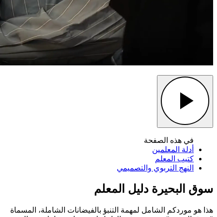
في هذه الصفحة
أدلة المعلمين
كتيب المعلم
النهج التربوي والتصميمي
سوق البحيرة
دليل المعلم
هذا هو موردكم الشامل لمهمة التنبؤ بالفيضانات الشاملة، المسماة