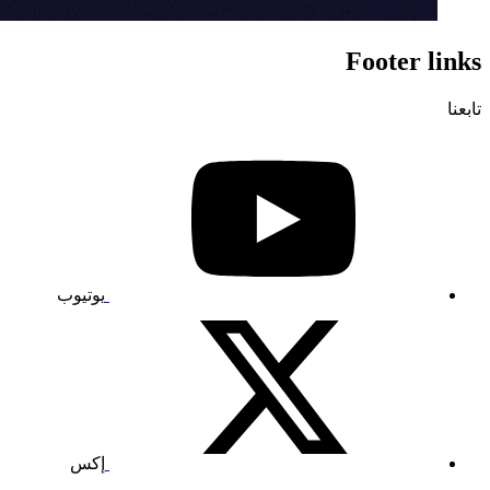
Footer links
تابعنا
يوتيوب
إكس