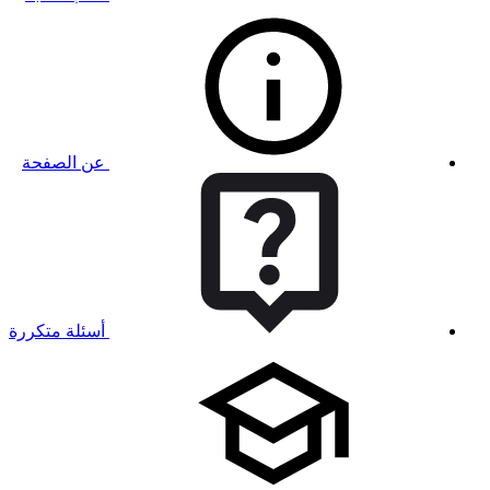
عن الصفحة
أسئلة متكررة